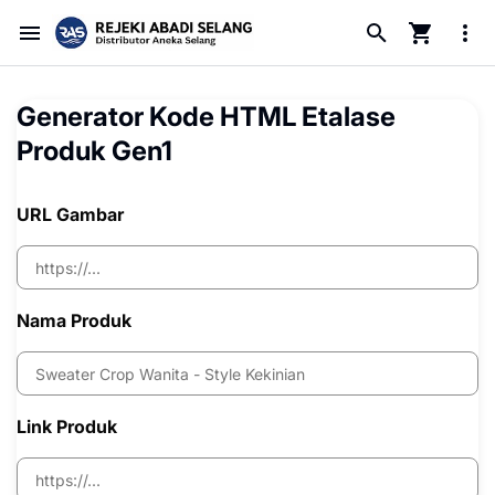
Generator Kode HTML Etalase
Produk Gen1
URL Gambar
Nama Produk
Link Produk