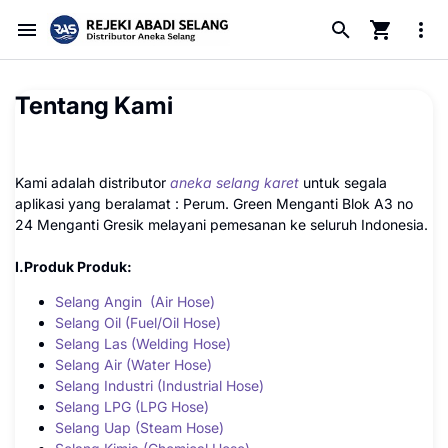
Tentang Kami
Kami adalah distributor
aneka selang karet
untuk segala
aplikasi yang beralamat : Perum. Green Menganti Blok A3 no
24 Menganti Gresik melayani pemesanan ke seluruh Indonesia.
I.Produk Produk:
Selang Angin (Air Hose)
Selang Oil (Fuel/Oil Hose)
Selang Las (Welding Hose)
Selang Air (Water Hose)
Selang Industri (Industrial Hose)
Selang LPG (LPG Hose)
Selang Uap (Steam Hose)