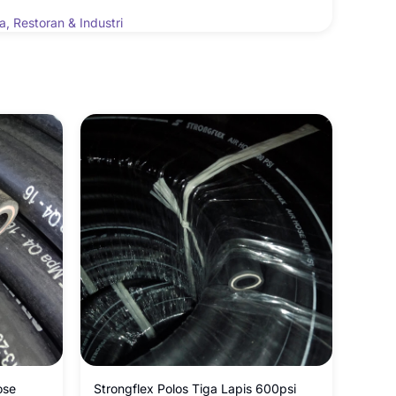
 Restoran & Industri
ose
Strongflex Polos Tiga Lapis 600psi