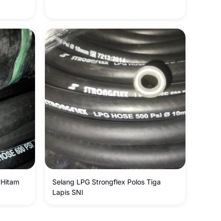
 Hitam
Selang LPG Strongflex Polos Tiga
Lapis SNI