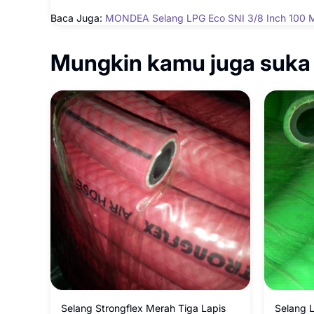
Baca Juga:
MONDEA Selang LPG Eco SNI 3/8 Inch 100 Met
Mungkin kamu juga suka
Selang Strongflex Merah Tiga Lapis
Selang 