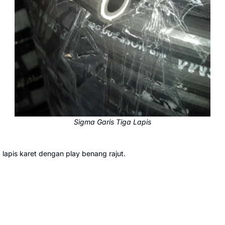
Sigma Garis Tiga Lapis
 lapis karet dengan play benang rajut.