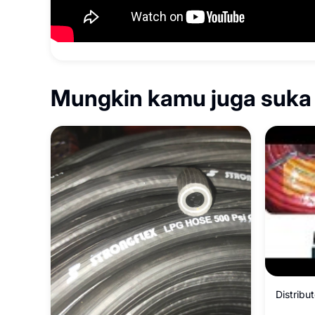
Mungkin kamu juga suka
Distribu