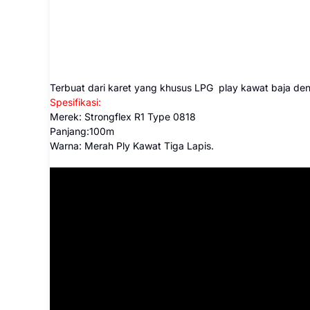
Terbuat dari karet yang khusus LPG play kawat baja den
Spesifikasi:
Merek: Strongflex R1 Type 0818
Panjang:100m
Warna: Merah Ply Kawat Tiga Lapis.