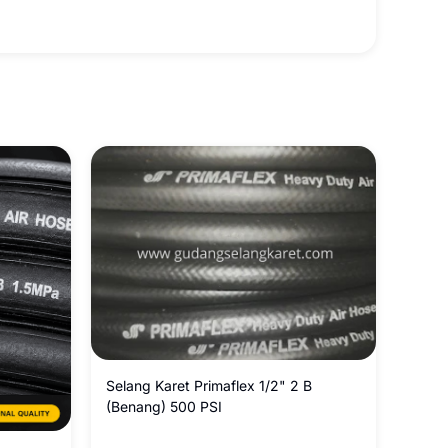
Selang Karet Primaflex 1/2" 2 B
(Benang) 500 PSI