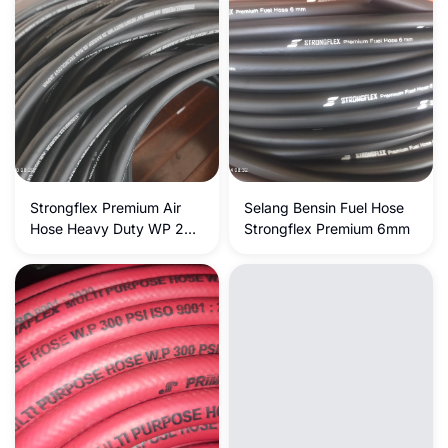
Strongflex Premium Air
Selang Bensin Fuel Hose
Hose Heavy Duty WP 20
Strongflex Premium 6mm
Bar / BP 60 Bar