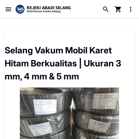
Selang Vakum Mobil Karet
Hitam Berkualitas | Ukuran 3
mm, 4 mm & 5 mm