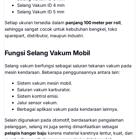
Selang Vakum ID 4 mm
Selang Vakum ID 5 mm
Setiap ukuran tersedia dalam
panjang 100 meter per roll
,
sehingga sangat cocok untuk kebutuhan bengkel, toko
sparepart, distributor, maupun industri.
Fungsi Selang Vakum Mobil
Selang vakum berfungsi sebagai saluran tekanan vakum pada
mesin kendaraan. Beberapa penggunaannya antara lain:
Sistem vakum mesin mobil.
Saluran vakum karburator.
Sistem kontrol emisi.
Jalur sensor vakum.
Berbagai aplikasi vakum pada kendaraan lainnya.
Selain digunakan pada otomotif, berdasarkan pengalaman
pelanggan, selang ini juga sering dimanfaatkan sebagai
pelapis hanger baju
karena material karetnya lentur, kuat, dan