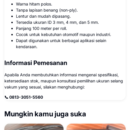
Warna hitam polos.
Tanpa lapisan benang (non-ply).
Lentur dan mudah dipasang.
Tersedia ukuran ID 3 mm, 4 mm, dan 5 mm.
Panjang 100 meter per roll.
Cocok untuk kebutuhan otomotif maupun industri.
Dapat digunakan untuk berbagai aplikasi selain
kendaraan.
Informasi Pemesanan
Apabila Anda membutuhkan informasi mengenai spesifikasi,
ketersediaan stok, maupun konsultasi pemilihan ukuran selang
vakum yang sesuai, silakan menghubungi:
📞 0813-3051-5560
Mungkin kamu juga suka