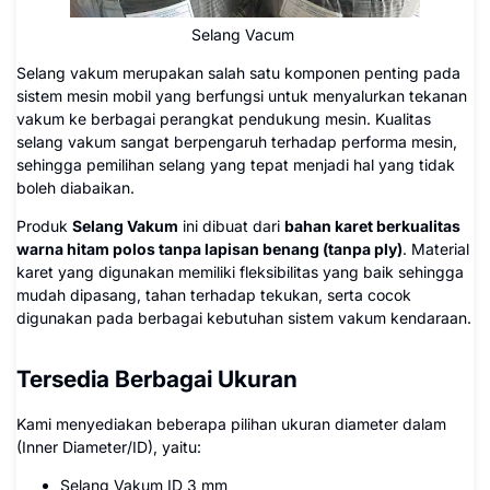
Selang Vacum
Selang vakum merupakan salah satu komponen penting pada
sistem mesin mobil yang berfungsi untuk menyalurkan tekanan
vakum ke berbagai perangkat pendukung mesin. Kualitas
selang vakum sangat berpengaruh terhadap performa mesin,
sehingga pemilihan selang yang tepat menjadi hal yang tidak
boleh diabaikan.
Produk
Selang Vakum
ini dibuat dari
bahan karet berkualitas
warna hitam polos tanpa lapisan benang (tanpa ply)
. Material
karet yang digunakan memiliki fleksibilitas yang baik sehingga
mudah dipasang, tahan terhadap tekukan, serta cocok
digunakan pada berbagai kebutuhan sistem vakum kendaraan.
Tersedia Berbagai Ukuran
Kami menyediakan beberapa pilihan ukuran diameter dalam
(Inner Diameter/ID), yaitu:
Selang Vakum ID 3 mm