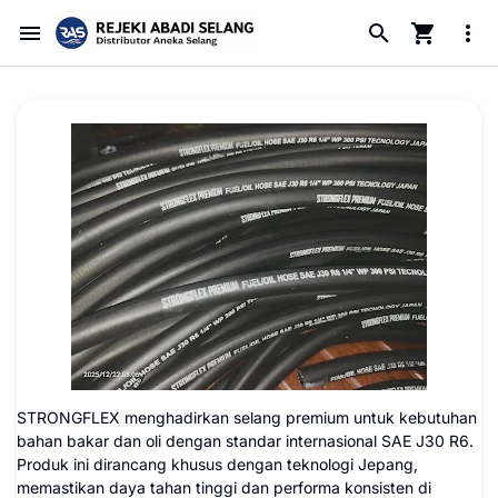
STRONGFLEX menghadirkan selang premium untuk kebutuhan
bahan bakar dan oli dengan standar internasional SAE J30 R6.
Produk ini dirancang khusus dengan teknologi Jepang,
memastikan daya tahan tinggi dan performa konsisten di