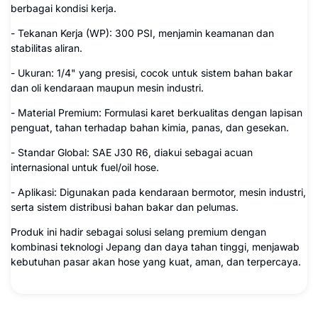
berbagai kondisi kerja.
- Tekanan Kerja (WP): 300 PSI, menjamin keamanan dan
stabilitas aliran.
- Ukuran: 1/4" yang presisi, cocok untuk sistem bahan bakar
dan oli kendaraan maupun mesin industri.
- Material Premium: Formulasi karet berkualitas dengan lapisan
penguat, tahan terhadap bahan kimia, panas, dan gesekan.
- Standar Global: SAE J30 R6, diakui sebagai acuan
internasional untuk fuel/oil hose.
- Aplikasi: Digunakan pada kendaraan bermotor, mesin industri,
serta sistem distribusi bahan bakar dan pelumas.
Produk ini hadir sebagai solusi selang premium dengan
kombinasi teknologi Jepang dan daya tahan tinggi, menjawab
kebutuhan pasar akan hose yang kuat, aman, dan terpercaya.