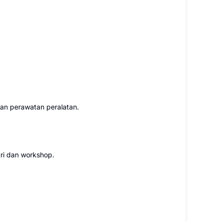
an perawatan peralatan.
ri dan workshop.