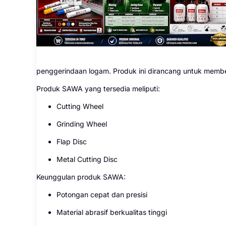
penggerindaan logam. Produk ini dirancang untuk member
Produk SAWA yang tersedia meliputi:
Cutting Wheel
Grinding Wheel
Flap Disc
Metal Cutting Disc
Keunggulan produk SAWA:
Potongan cepat dan presisi
Material abrasif berkualitas tinggi