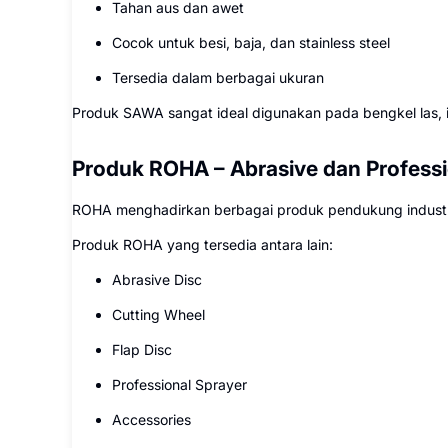
Tahan aus dan awet
Cocok untuk besi, baja, dan stainless steel
Tersedia dalam berbagai ukuran
Produk SAWA sangat ideal digunakan pada bengkel las, in
Produk ROHA – Abrasive dan Professi
ROHA menghadirkan berbagai produk pendukung industri
Produk ROHA yang tersedia antara lain:
Abrasive Disc
Cutting Wheel
Flap Disc
Professional Sprayer
Accessories