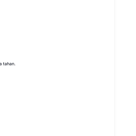
a tahan.