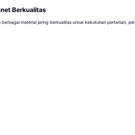
net Berkualitas
 berbagai material jaring berkualitas untuk kebutuhan pertanian, pe