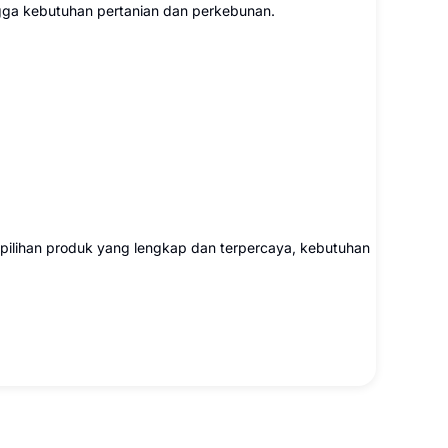
ngga kebutuhan pertanian dan perkebunan.
pilihan produk yang lengkap dan terpercaya, kebutuhan