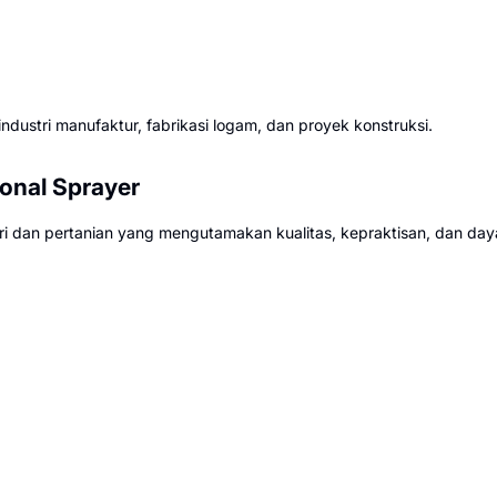
dustri manufaktur, fabrikasi logam, dan proyek konstruksi.
onal Sprayer
 dan pertanian yang mengutamakan kualitas, kepraktisan, dan day