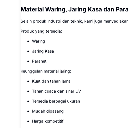
Material Waring, Jaring Kasa dan Para
Selain produk industri dan teknik, kami juga menyediakan
Produk yang tersedia:
Waring
Jaring Kasa
Paranet
Keunggulan material jaring:
Kuat dan tahan lama
Tahan cuaca dan sinar UV
Tersedia berbagai ukuran
Mudah dipasang
Harga kompetitif