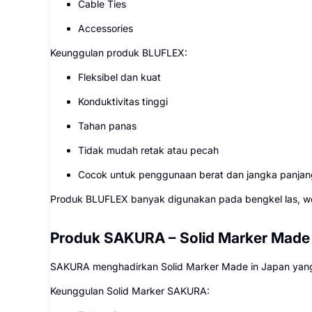
Cable Ties
Accessories
Keunggulan produk BLUFLEX:
Fleksibel dan kuat
Konduktivitas tinggi
Tahan panas
Tidak mudah retak atau pecah
Cocok untuk penggunaan berat dan jangka panjan
Produk BLUFLEX banyak digunakan pada bengkel las, work
Produk SAKURA – Solid Marker Made i
SAKURA menghadirkan Solid Marker Made in Japan yang d
Keunggulan Solid Marker SAKURA: