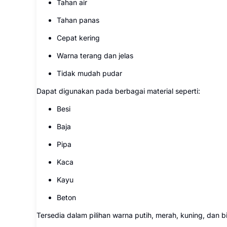
Tahan air
Tahan panas
Cepat kering
Warna terang dan jelas
Tidak mudah pudar
Dapat digunakan pada berbagai material seperti:
Besi
Baja
Pipa
Kaca
Kayu
Beton
Tersedia dalam pilihan warna putih, merah, kuning, dan 