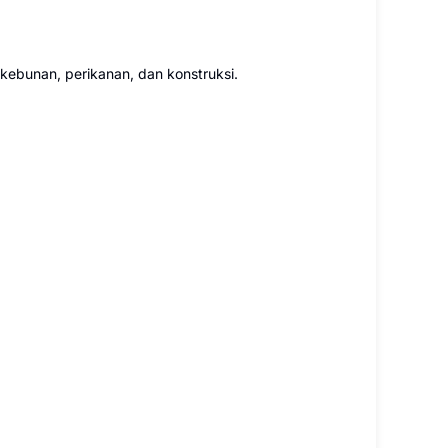
rkebunan, perikanan, dan konstruksi.