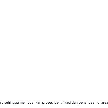
biru sehingga memudahkan proses identifikasi dan penandaan di area