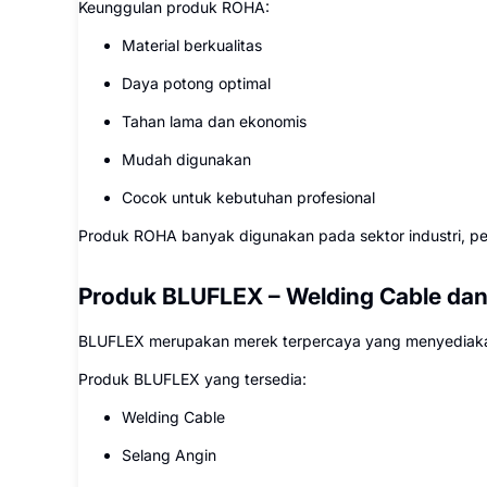
Keunggulan produk ROHA:
Material berkualitas
Daya potong optimal
Tahan lama dan ekonomis
Mudah digunakan
Cocok untuk kebutuhan profesional
Produk ROHA banyak digunakan pada sektor industri, pe
Produk BLUFLEX – Welding Cable dan 
BLUFLEX merupakan merek terpercaya yang menyediakan
Produk BLUFLEX yang tersedia:
Welding Cable
Selang Angin