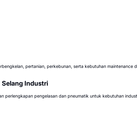
rbengkelan, pertanian, perkebunan, serta kebutuhan maintenance d
Selang Industri
 perlengkapan pengelasan dan pneumatik untuk kebutuhan indust