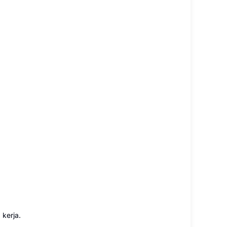
 kerja.