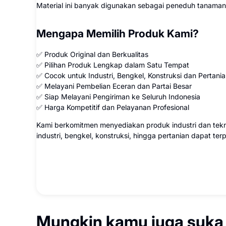
Material ini banyak digunakan sebagai peneduh tanaman
Mengapa Memilih Produk Kami?
✅ Produk Original dan Berkualitas
✅ Pilihan Produk Lengkap dalam Satu Tempat
✅ Cocok untuk Industri, Bengkel, Konstruksi dan Pertani
✅ Melayani Pembelian Eceran dan Partai Besar
✅ Siap Melayani Pengiriman ke Seluruh Indonesia
✅ Harga Kompetitif dan Pelayanan Profesional
Kami berkomitmen menyediakan produk industri dan tekn
industri, bengkel, konstruksi, hingga pertanian dapat te
Mungkin kamu juga suka