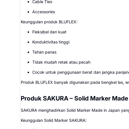
Cable Ties
Accessories
Keunggulan produk BLUFLEX:
Fleksibel dan kuat
Konduktivitas tinggi
Tahan panas
Tidak mudah retak atau pecah
Cocok untuk penggunaan berat dan jangka panjan
Produk BLUFLEX banyak digunakan pada bengkel las, work
Produk SAKURA – Solid Marker Made i
SAKURA menghadirkan Solid Marker Made in Japan yang d
Keunggulan Solid Marker SAKURA: