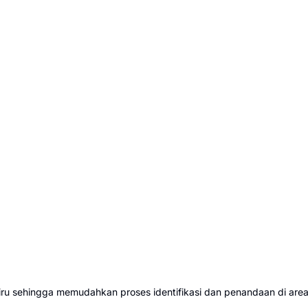
biru sehingga memudahkan proses identifikasi dan penandaan di area