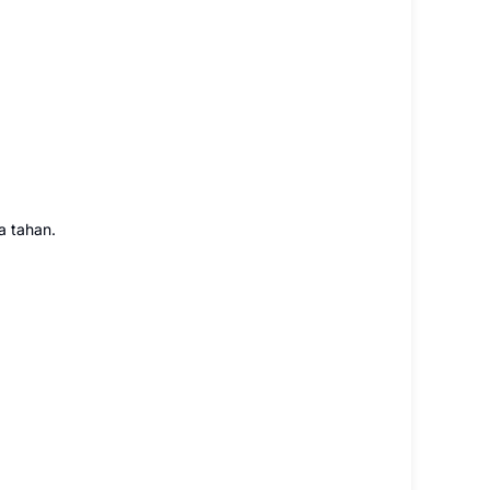
a tahan.