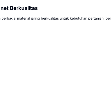
net Berkualitas
 berbagai material jaring berkualitas untuk kebutuhan pertanian, pe