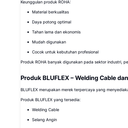
Keunggulan produk ROHA:
Material berkualitas
Daya potong optimal
Tahan lama dan ekonomis
Mudah digunakan
Cocok untuk kebutuhan profesional
Produk ROHA banyak digunakan pada sektor industri, pe
Produk BLUFLEX – Welding Cable dan 
BLUFLEX merupakan merek terpercaya yang menyediakan
Produk BLUFLEX yang tersedia:
Welding Cable
Selang Angin