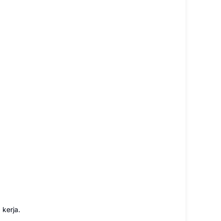
 kerja.