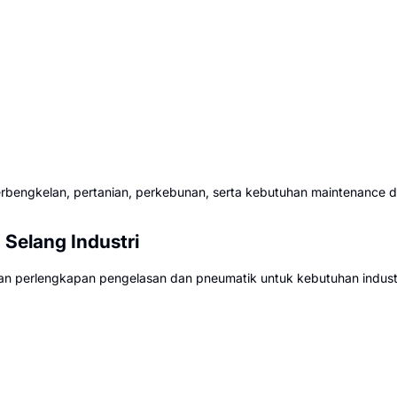
rbengkelan, pertanian, perkebunan, serta kebutuhan maintenance d
Selang Industri
 perlengkapan pengelasan dan pneumatik untuk kebutuhan indust