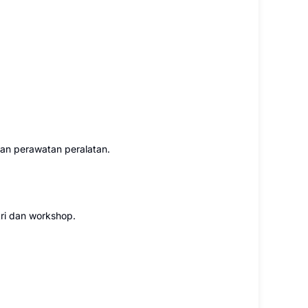
an perawatan peralatan.
ri dan workshop.