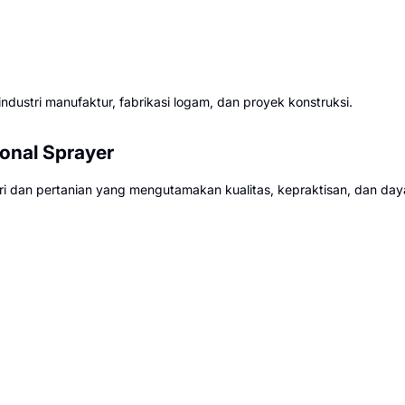
dustri manufaktur, fabrikasi logam, dan proyek konstruksi.
onal Sprayer
 dan pertanian yang mengutamakan kualitas, kepraktisan, dan day