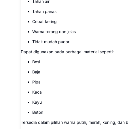
Tahan air
Tahan panas
Cepat kering
Warna terang dan jelas
Tidak mudah pudar
Dapat digunakan pada berbagai material seperti:
Besi
Baja
Pipa
Kaca
Kayu
Beton
Tersedia dalam pilihan warna putih, merah, kuning, dan 