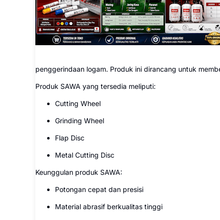
penggerindaan logam. Produk ini dirancang untuk member
Produk SAWA yang tersedia meliputi:
Cutting Wheel
Grinding Wheel
Flap Disc
Metal Cutting Disc
Keunggulan produk SAWA:
Potongan cepat dan presisi
Material abrasif berkualitas tinggi