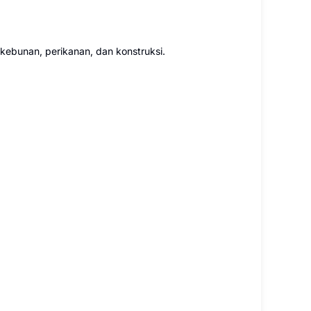
rkebunan, perikanan, dan konstruksi.