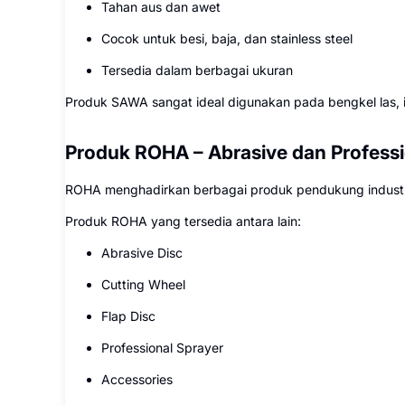
Tahan aus dan awet
Cocok untuk besi, baja, dan stainless steel
Tersedia dalam berbagai ukuran
Produk SAWA sangat ideal digunakan pada bengkel las, in
Produk ROHA – Abrasive dan Professi
ROHA menghadirkan berbagai produk pendukung industri
Produk ROHA yang tersedia antara lain:
Abrasive Disc
Cutting Wheel
Flap Disc
Professional Sprayer
Accessories