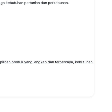
ngga kebutuhan pertanian dan perkebunan.
pilihan produk yang lengkap dan terpercaya, kebutuhan