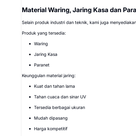
Material Waring, Jaring Kasa dan Para
Selain produk industri dan teknik, kami juga menyediakan
Produk yang tersedia:
Waring
Jaring Kasa
Paranet
Keunggulan material jaring:
Kuat dan tahan lama
Tahan cuaca dan sinar UV
Tersedia berbagai ukuran
Mudah dipasang
Harga kompetitif