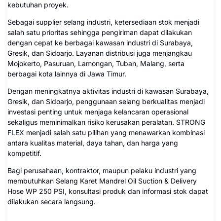
kebutuhan proyek.
Sebagai supplier selang industri, ketersediaan stok menjadi
salah satu prioritas sehingga pengiriman dapat dilakukan
dengan cepat ke berbagai kawasan industri di Surabaya,
Gresik, dan Sidoarjo. Layanan distribusi juga menjangkau
Mojokerto, Pasuruan, Lamongan, Tuban, Malang, serta
berbagai kota lainnya di Jawa Timur.
Dengan meningkatnya aktivitas industri di kawasan Surabaya,
Gresik, dan Sidoarjo, penggunaan selang berkualitas menjadi
investasi penting untuk menjaga kelancaran operasional
sekaligus meminimalkan risiko kerusakan peralatan. STRONG
FLEX menjadi salah satu pilihan yang menawarkan kombinasi
antara kualitas material, daya tahan, dan harga yang
kompetitif.
Bagi perusahaan, kontraktor, maupun pelaku industri yang
membutuhkan Selang Karet Mandrel Oil Suction & Delivery
Hose WP 250 PSI, konsultasi produk dan informasi stok dapat
dilakukan secara langsung.