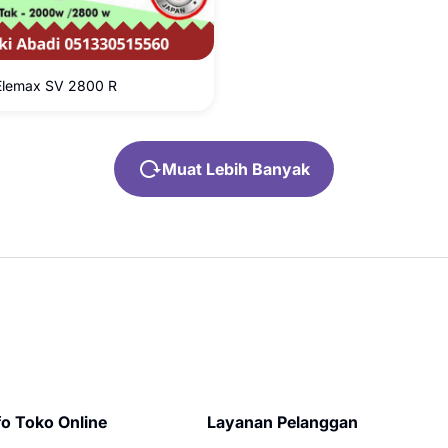
Elemax SV 2800 R
Muat Lebih Banyak
fo Toko Online
Layanan Pelanggan