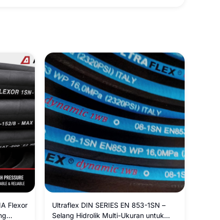
A Flexor
Ultraflex DIN SERIES EN 853-1SN –
ng
Selang Hidrolik Multi-Ukuran untuk